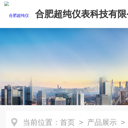
合肥超纯仪表科技有限
当前位置：
首页
>
产品展示