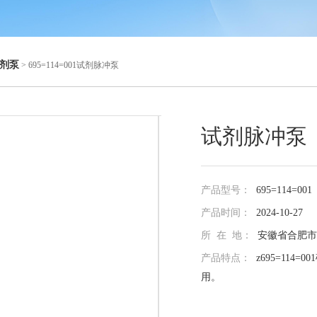
剂泵
> 695=114=001试剂脉冲泵
试剂脉冲泵
产品型号：
695=114=001
产品时间：
2024-10-27
所 在 地：
安徽省合肥市
产品特点：
z695=114
用。