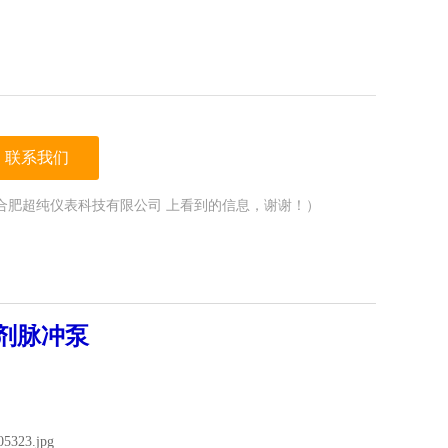
联系我们
合肥超纯仪表科技有限公司 上看到的信息，谢谢！）
剂脉冲泵