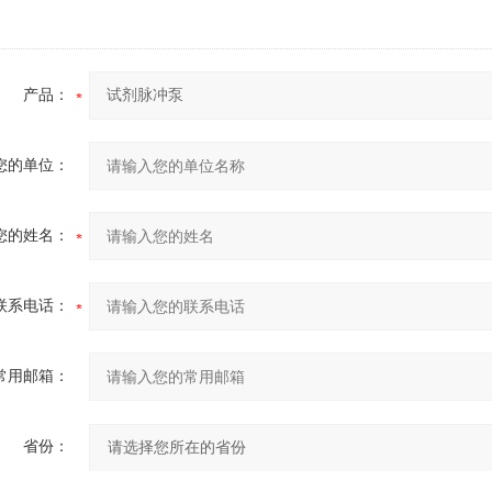
产品：
您的单位：
您的姓名：
联系电话：
常用邮箱：
省份：