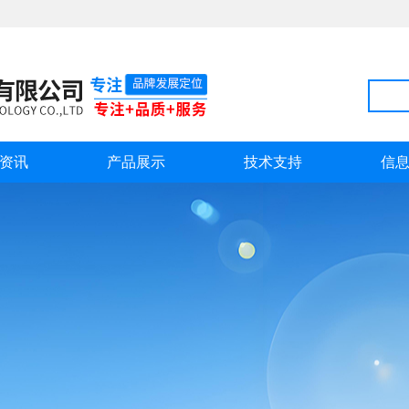
资讯
产品展示
技术支持
信