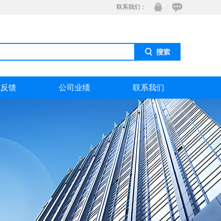
联系我们：
息反馈
公司业绩
联系我们