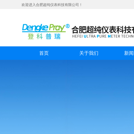
欢迎进入合肥超纯仪表科技有限公司！
首页
关于我们
新闻