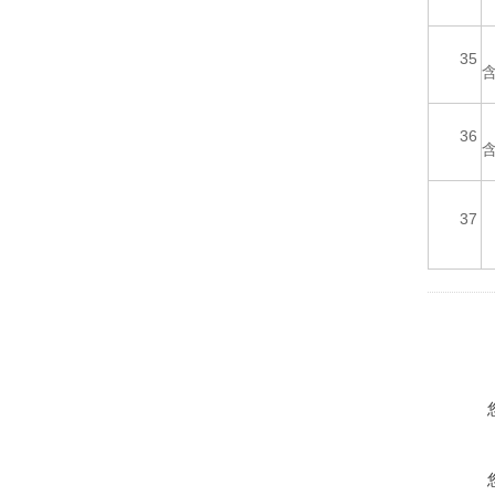
35
36
37