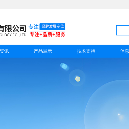
资讯
产品展示
技术支持
信