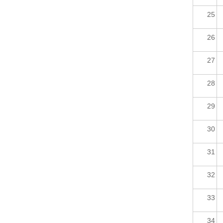
25
26
27
28
29
30
31
32
33
34