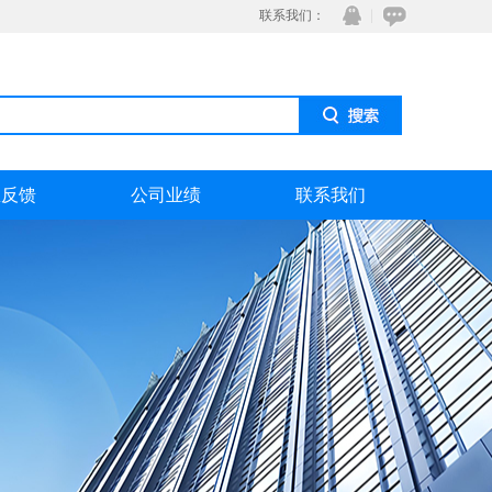
联系我们：
息反馈
公司业绩
联系我们