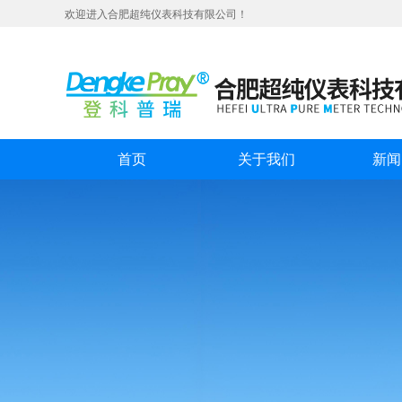
欢迎进入合肥超纯仪表科技有限公司！
首页
关于我们
新闻