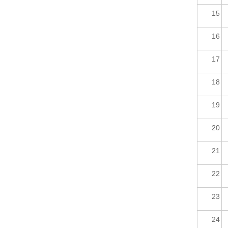
15
16
17
18
19
20
21
22
23
24