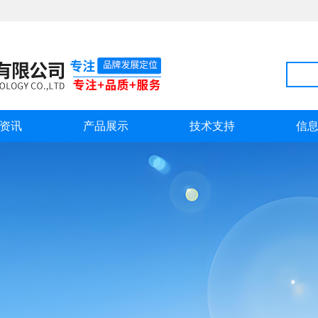
资讯
产品展示
技术支持
信