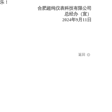
乐！
合肥超纯仪表科技有限公司
总经办（宣）
2024年9月11日
返回