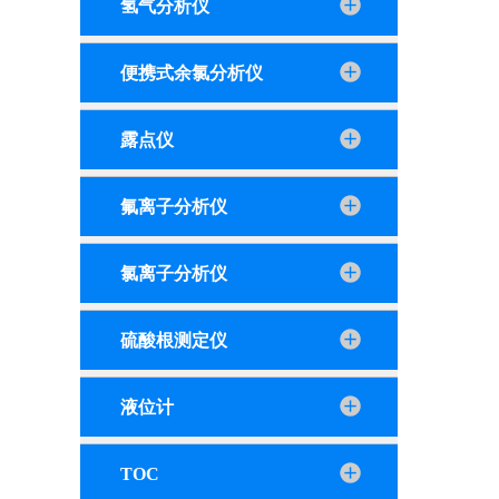
氢气分析仪
便携式余氯分析仪
露点仪
氟离子分析仪
氯离子分析仪
硫酸根测定仪
液位计
TOC