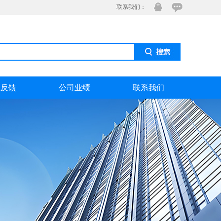
联系我们：
息反馈
公司业绩
联系我们