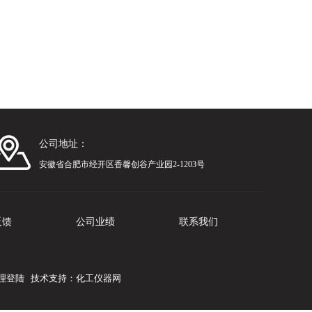
公司地址：
安徽省合肥市经开区香馨创谷产业园2-1203号
反馈
公司业绩
联系我们
理登陆
技术支持：
化工仪器网