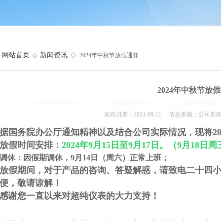
网站首页
新闻资讯
◇
◇ 2024年中秋节放假通知
2024年中秋节放
发布日期：2024-09-11 信息来源：公司新
据国务院办公厅通知精神以及结合公司实际情况，现将20
放假时间安排：
2024年9月15日至9月17日。（9月18日
调休：因假期调休，9月14日（周六）正常上班；
放假期间，对于产品的咨询、答疑解惑，请致电二十四小时H
便，敬请谅解！
感谢您一直以来对超纯仪表的大力支持！