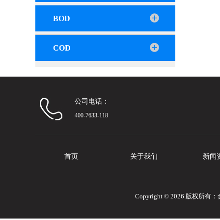
BOD
COD
公司电话：
400-7633-118
首页
关于我们
新闻
Copyright © 2026 