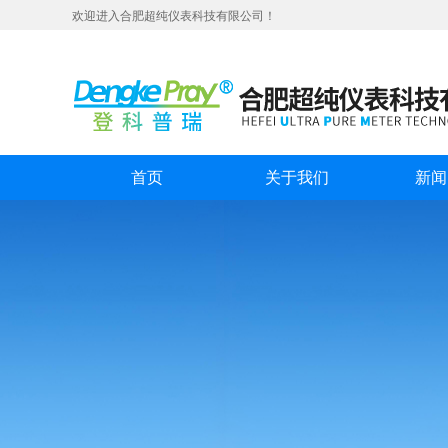
欢迎进入合肥超纯仪表科技有限公司！
首页
关于我们
新闻