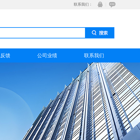
联系我们：
息反馈
公司业绩
联系我们