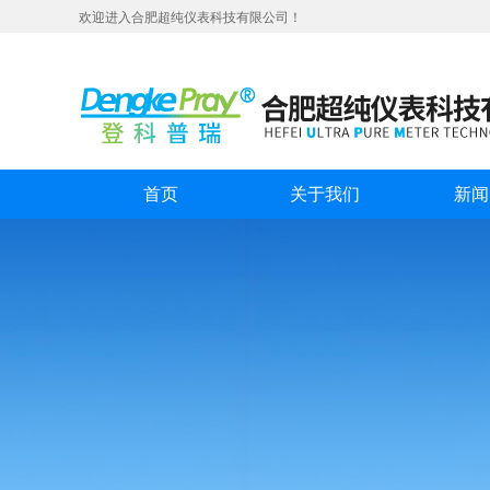
欢迎进入合肥超纯仪表科技有限公司！
首页
关于我们
新闻