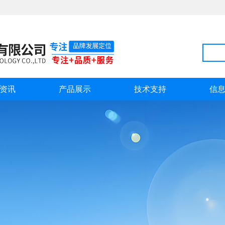
资讯
产品展示
技术支持
信