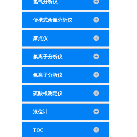
氢气分析仪
便携式余氯分析仪
露点仪
氟离子分析仪
氯离子分析仪
硫酸根测定仪
液位计
TOC