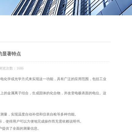
QQ
在线咨
的显著特点
浏览次数：1686
过电化学或光学方式来实现这一功能，具有广泛的应用范围，包括工业
上的金属离子结合，生成固体的化合物，并改变电极表面的电位。这
测量，实现温度自动补偿和仪表自检等多种功能。
示，使得用户可以方便地完成操作而无需依赖说明书。
户提供了全面的测量信息。