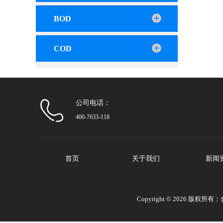
BOD
COD
公司电话：
400-7633-118
首页
关于我们
新闻
Copyright © 2026 