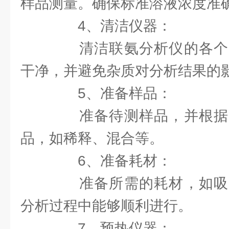
样品测量。确保标准溶液浓度准
4、清洁仪器：
清洁联氨分析仪的各个
干净，并避免杂质对分析结果的
5、准备样品：
准备待测样品，并根据
品，如稀释、混合等。
6、准备耗材：
准备所需的耗材，如吸
分析过程中能够顺利进行。
7、预热仪器：