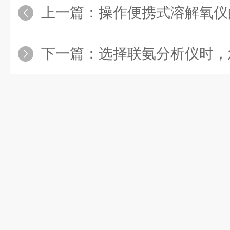
上一篇：
操作便携式溶解氧仪的步
下一篇：
选择联氨分析仪时，您可以考虑以