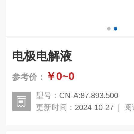
电极电解液
￥0~0
参考价：
型号：
CN-A:87.893.500
更新时间：
2024-10-27
|
阅