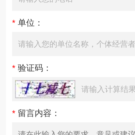
*
单位：
*
验证码：
*
留言内容：