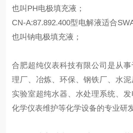
也叫PH电极填充液；
CN-A:87.892.400型电解液适
也叫钠电极填充液；
合肥超纯仪表科技有限公司是从事
理厂、冶炼、环保、钢铁厂、水泥
实验室超纯水器、水处理系统、发
化学仪表维护等化学设备的专业研