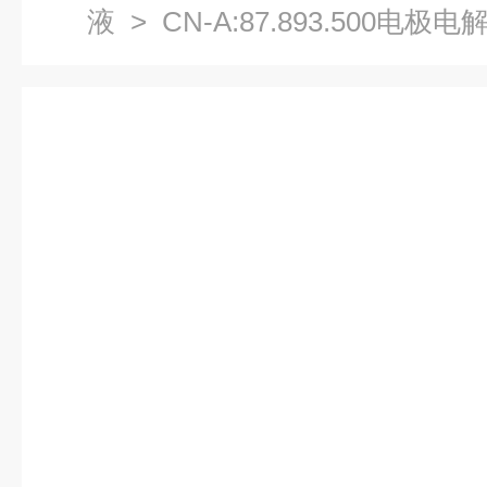
液
> CN-A:87.893.500电极电