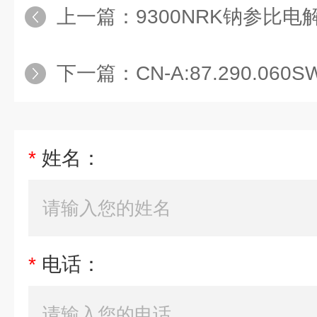
上一篇：
9300NRK钠参比电
下一篇：
CN-A:87.290.06
*
姓名：
*
电话：