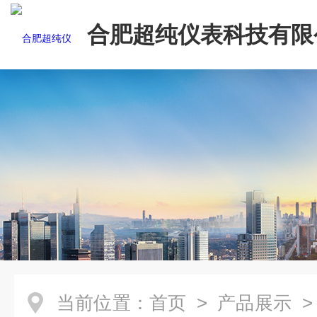
合肥超纯仪表科技有限
当前位置：
首页
>
产品展示