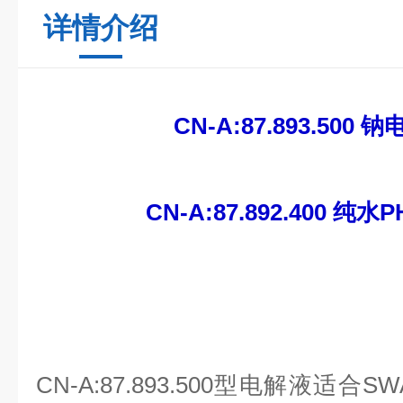
详情介绍
CN-A:87.893.500
CN-A:87.892.400 
CN-A:87.893.500型电解液适