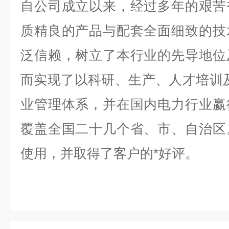
自公司成立以来，经过多年的艰苦
质精良的产品与配套全面细致的技
泛信赖，树立了本行业的先导地位
而实现了以科研、生产、人才培训
业管理体系，并在国内电力行业赢
覆盖全国二十几个省、市、自治区
使用，并取得了客户的*好评。