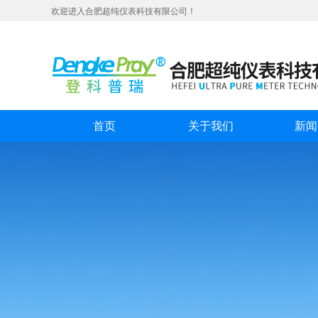
欢迎进入合肥超纯仪表科技有限公司！
首页
关于我们
新闻