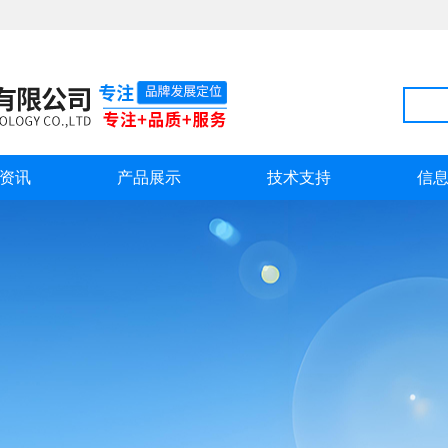
资讯
产品展示
技术支持
信