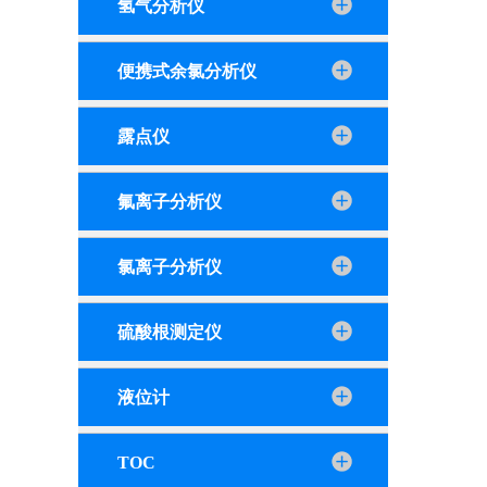
氢气分析仪
便携式余氯分析仪
露点仪
氟离子分析仪
氯离子分析仪
硫酸根测定仪
液位计
TOC