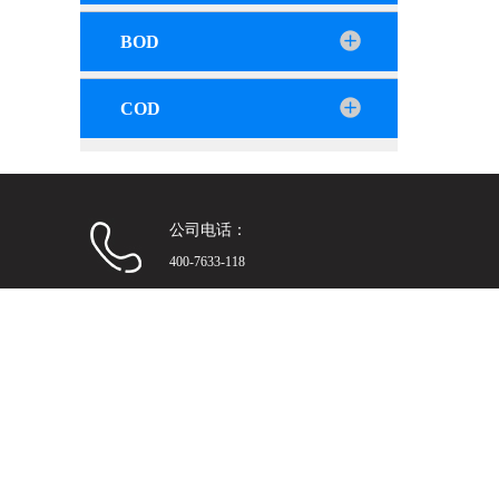
BOD
COD
公司电话：
400-7633-118
首页
关于我们
新闻
Copyright © 2026 