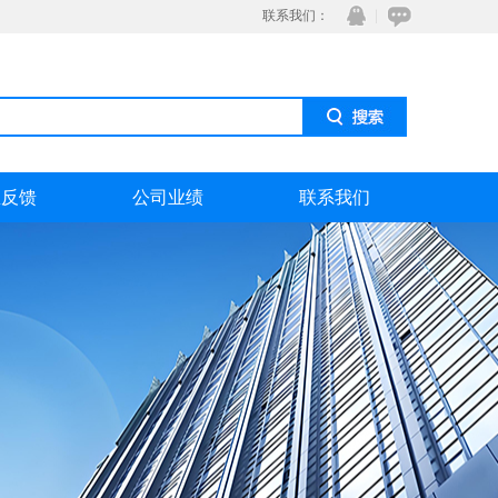
联系我们：
息反馈
公司业绩
联系我们